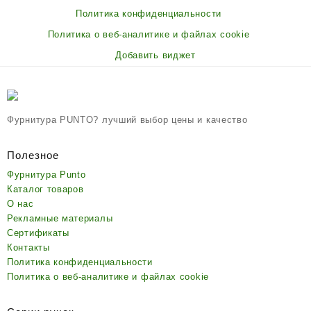
Политика конфиденциальности
Политика о веб-аналитике и файлах cookie
Добавить виджет
Фурнитура PUNTO? лучший выбор цены и качество
Полезное
Фурнитура Punto
Каталог товаров
О нас
Рекламные материалы
Сертификаты
Контакты
Политика конфиденциальности
Политика о веб-аналитике и файлах cookie