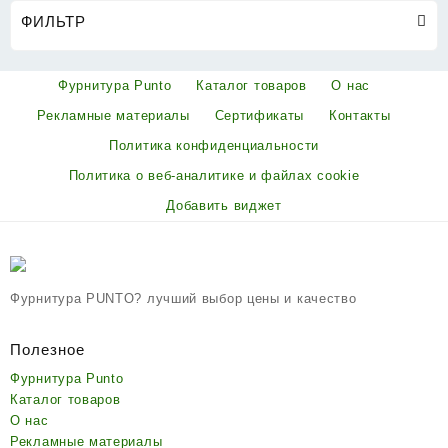
ФИЛЬТР
Фурнитура Punto
Каталог товаров
О нас
Рекламные материалы
Сертификаты
Контакты
Политика конфиденциальности
Политика о веб-аналитике и файлах cookie
Добавить виджет
Фурнитура PUNTO? лучший выбор цены и качество
Полезное
Фурнитура Punto
Каталог товаров
О нас
Рекламные материалы