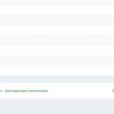
ия:
Цилиндровые механизмы