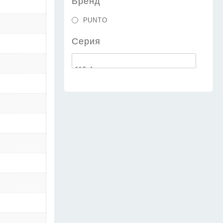
Бренд
PUNTO
Серия