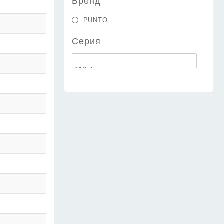
Бренд
PUNTO
Серия