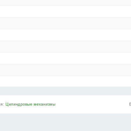
ия:
Цилиндровые механизмы