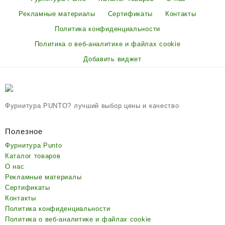
Рекламные материалы
Сертификаты
Контакты
Политика конфиденциальности
Политика о веб-аналитике и файлах cookie
Добавить виджет
Фурнитура PUNTO? лучший выбор цены и качество
Полезное
Фурнитура Punto
Каталог товаров
О нас
Рекламные материалы
Сертификаты
Контакты
Политика конфиденциальности
Политика о веб-аналитике и файлах cookie