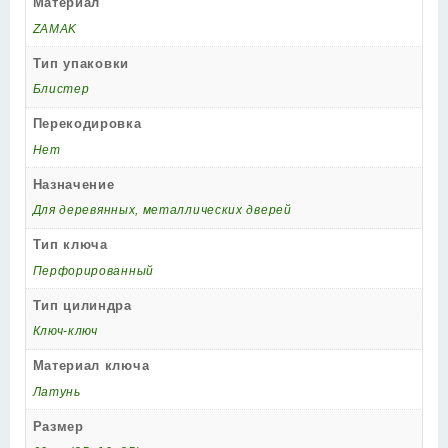
Материал
ZAMAK
Тип упаковки
Блистер
Перекодировка
Нет
Назначение
Для деревянных, металлических дверей
Тип ключа
Перфорированный
Тип цилиндра
Ключ-ключ
Материал ключа
Латунь
Размер