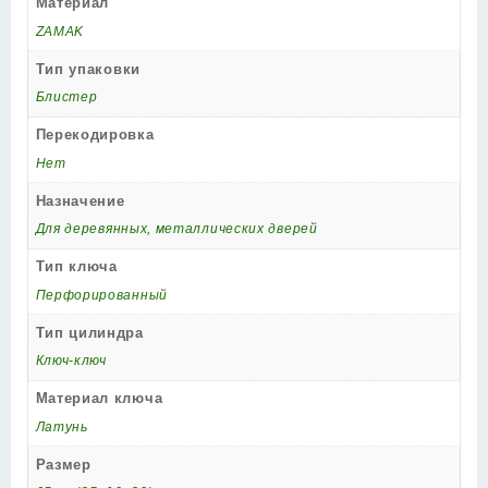
Материал
ZAMAK
Тип упаковки
Блистер
Перекодировка
Нет
Назначение
Для деревянных, металлических дверей
Тип ключа
Перфорированный
Тип цилиндра
Ключ-ключ
Материал ключа
Латунь
Размер