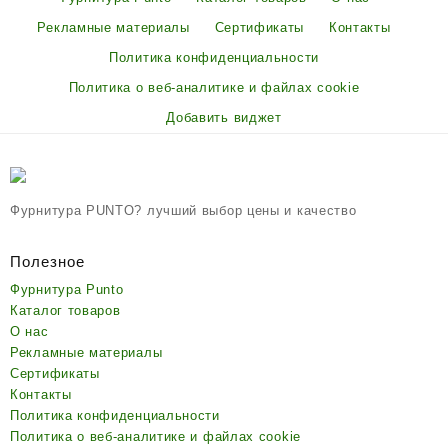
Рекламные материалы
Сертификаты
Контакты
Политика конфиденциальности
Политика о веб-аналитике и файлах cookie
Добавить виджет
Фурнитура PUNTO? лучший выбор цены и качество
Полезное
Фурнитура Punto
Каталог товаров
О нас
Рекламные материалы
Сертификаты
Контакты
Политика конфиденциальности
Политика о веб-аналитике и файлах cookie