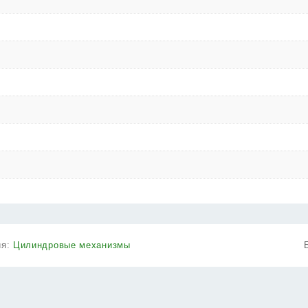
ия:
Цилиндровые механизмы