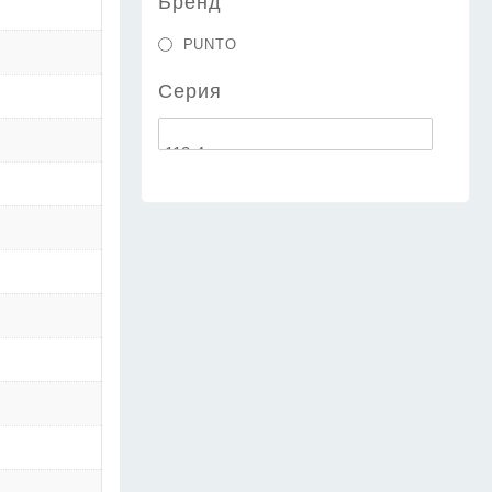
Бренд
PUNTO
Серия