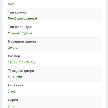
Нет
Тип ключа
Перфорированный
Тип цилиндра
Ключ-вертушка
Материал ключа
Сталь
Размер
120мм (55+10+55)
Толщина двери
до 110мм
Гарантия
1 год
Серия
Z300