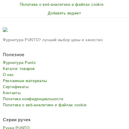
Политика о веб-аналитике и файлах cookie
Добавить виджет
Фурнитура PUNTO? лучший выбор цены и качество
Полезное
Фурнитура Punto
Каталог товаров
О нас
Рекламные материалы
Сертификаты
Контакты
Политика конфиденциальности
Политика о веб-аналитике и файлах cookie
Серии ручек
Ручки PUNTO