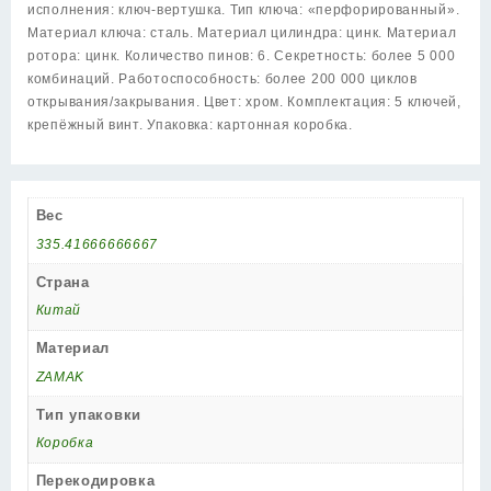
исполнения: ключ-вертушка. Тип ключа: «перфорированный».
Материал ключа: сталь. Материал цилиндра: цинк. Материал
ротора: цинк. Количество пинов: 6. Секретность: более 5 000
комбинаций. Работоспособность: более 200 000 циклов
открывания/закрывания. Цвет: хром. Комплектация: 5 ключей,
крепёжный винт. Упаковка: картонная коробка.
Вес
335.41666666667
Страна
Китай
Материал
ZAMAK
Тип упаковки
Коробка
Перекодировка