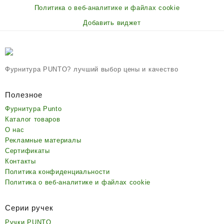
Политика о веб-аналитике и файлах cookie
Добавить виджет
Фурнитура PUNTO? лучший выбор цены и качество
Полезное
Фурнитура Punto
Каталог товаров
О нас
Рекламные материалы
Сертификаты
Контакты
Политика конфиденциальности
Политика о веб-аналитике и файлах cookie
Серии ручек
Ручки PUNTO