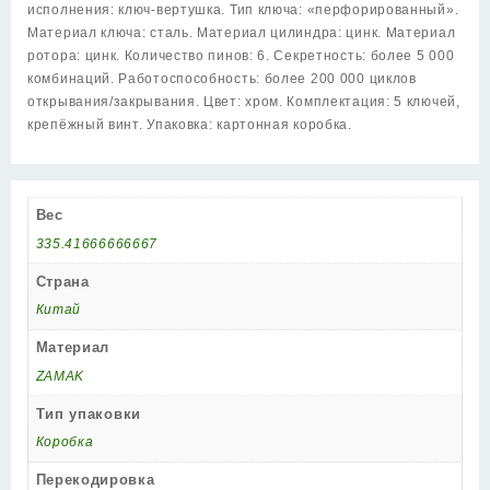
исполнения: ключ-вертушка. Тип ключа: «перфорированный».
Материал ключа: сталь. Материал цилиндра: цинк. Материал
ротора: цинк. Количество пинов: 6. Секретность: более 5 000
комбинаций. Работоспособность: более 200 000 циклов
открывания/закрывания. Цвет: хром. Комплектация: 5 ключей,
крепёжный винт. Упаковка: картонная коробка.
Вес
335.41666666667
Страна
Китай
Материал
ZAMAK
Тип упаковки
Коробка
Перекодировка