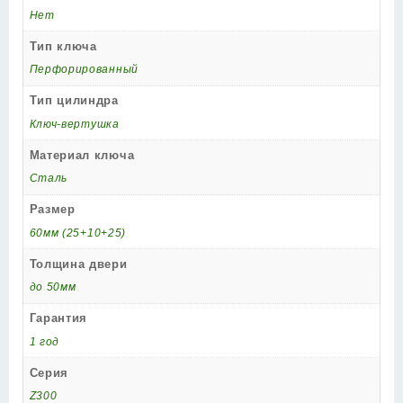
Нет
Тип ключа
Перфорированный
Тип цилиндра
Ключ-вертушка
Материал ключа
Сталь
Размер
60мм (25+10+25)
Толщина двери
до 50мм
Гарантия
1 год
Серия
Z300