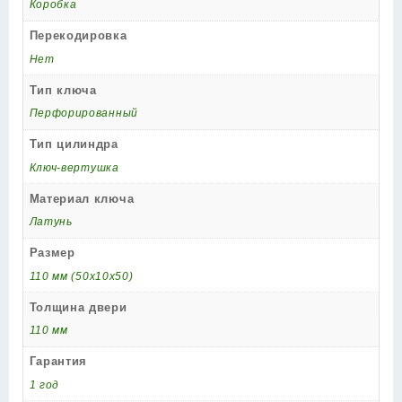
Коробка
Перекодировка
Нет
Тип ключа
Перфорированный
Тип цилиндра
Ключ-вертушка
Материал ключа
Латунь
Размер
110 мм (50x10x50)
Толщина двери
110 мм
Гарантия
1 год