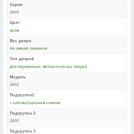
Серия
Z400
Цвет
хром
Вес двери
Не имеет значения
Тип дверей
Для деревянных, металлических дверей
Модель
Z402
Подгруппа1
с индивидуальным ключом
Подгруппа 2
Z400
Подгруппа 3