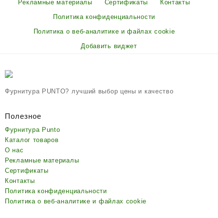
Рекламные материалы
Сертификаты
Контакты
Политика конфиденциальности
Политика о веб-аналитике и файлах cookie
Добавить виджет
Фурнитура PUNTO? лучший выбор цены и качество
Полезное
Фурнитура Punto
Каталог товаров
О нас
Рекламные материалы
Сертификаты
Контакты
Политика конфиденциальности
Политика о веб-аналитике и файлах cookie