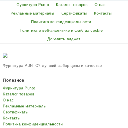
Фурнитура Punto
Каталог товаров
О нас
Рекламные материалы
Сертификаты
Контакты
Политика конфиденциальности
Политика о веб-аналитике и файлах cookie
Добавить виджет
Фурнитура PUNTO? лучший выбор цены и качество
Полезное
Фурнитура Punto
Каталог товаров
О нас
Рекламные материалы
Сертификаты
Контакты
Политика конфиденциальности