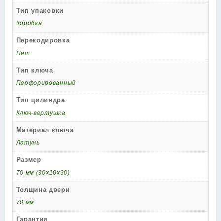
Тип упаковки
Коробка
Перекодировка
Нет
Тип ключа
Перфорированный
Тип цилиндра
Ключ-вертушка
Материал ключа
Латунь
Размер
70 мм (30x10x30)
Толщина двери
70 мм
Гарантия