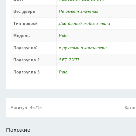
Вес двери
Не имеет значения
Тип дверей
Для дверей любого типа
Модель
Polo
Подгруппа1
с ручками в комплекте
Подгруппа 2
SET 72/TL
Подгруппа 3
Polo
Артикул:
45715
Кате
Похожие