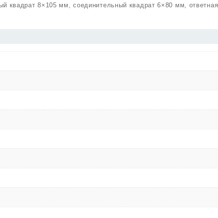
ый квадрат 8×105 мм, соединительный квадрат 6×80 мм, ответная