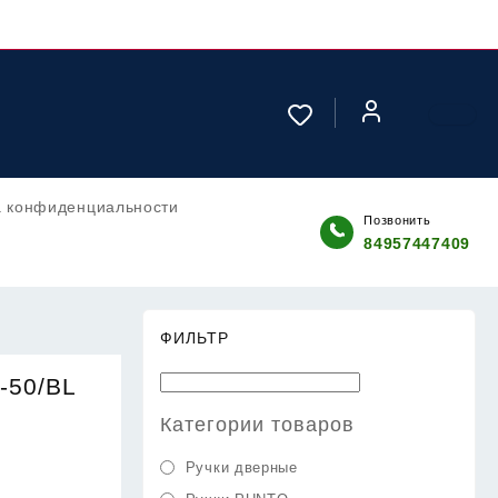
а конфиденциальности
Позвонить
84957447409
ФИЛЬТР
-50/BL
Категории товаров
Ручки дверные