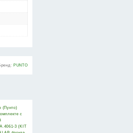
Бренд:
PUNTO