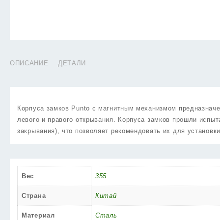
ОПИСАНИЕ
ДЕТАЛИ
Корпуса замков Punto c магнитным механизмом предназначе
левого и правого открывания. Корпуса замков прошли испыт
закрывания), что позволяет рекомендовать их для установк
Вес
355
Страна
Китай
Материал
Сталь