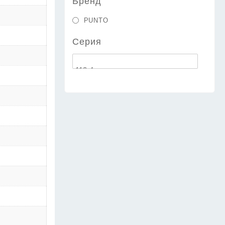
Бренд
PUNTO
Серия