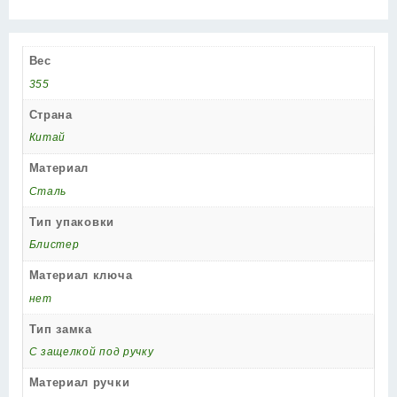
Вес
355
Страна
Китай
Материал
Сталь
Тип упаковки
Блистер
Материал ключа
нет
Тип замка
С защелкой под ручку
Материал ручки