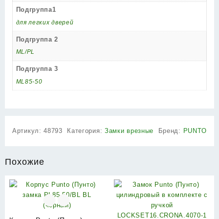
Подгруппа1
для легких дверей
Подгруппа 2
ML/PL
Подгруппа 3
ML85-50
Артикул:
48793
Категория:
Замки врезные
Бренд:
PUNTO
Похожие