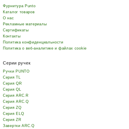
Фурнитура Punto
Каталог товаров
О нас
Рекламные материалы
Сертификаты
Контакты
Политика конфиденциальности
Политика о веб-аналитике и файлах cookie
Серии ручек
Ручки PUNTO
Серия TL
Серия QR
Серия QL
Серия ARC.R
Серия ARC.Q
Серия ZQ
Серия ELQ
Серия ZR
Завертки ARC.Q