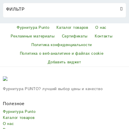
ФИЛЬТР
Фурнитура Punto
Каталог товаров
О нас
Рекламные материалы
Сертификаты
Контакты
Политика конфиденциальности
Политика о веб-аналитике и файлах cookie
Добавить виджет
Фурнитура PUNTO? лучший выбор цены и качество
Полезное
Фурнитура Punto
Каталог товаров
О нас