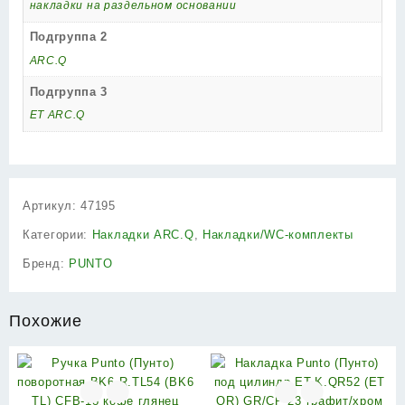
накладки на раздельном основании
Подгруппа 2
ARC.Q
Подгруппа 3
ET ARC.Q
Артикул:
47195
Категории:
Накладки ARC.Q
,
Накладки/WC-комплекты
Бренд:
PUNTO
Похожие