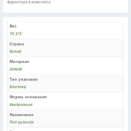
фурнитура в комплекте.
Вес
79.375
Страна
Китай
Материал
ZAMAK
Тип упаковки
Блистер
Форма основания
Квадратная
Назначение
Под цилиндр