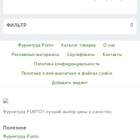
ФИЛЬТР
Фурнитура Punto
Каталог товаров
О нас
Рекламные материалы
Сертификаты
Контакты
Политика конфиденциальности
Политика о веб-аналитике и файлах cookie
Добавить виджет
Фурнитура PUNTO? лучший выбор цены и качество
Полезное
Фурнитура Punto