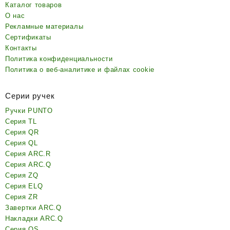
Каталог товаров
О нас
Рекламные материалы
Сертификаты
Контакты
Политика конфиденциальности
Политика о веб-аналитике и файлах cookie
Серии ручек
Ручки PUNTO
Серия TL
Серия QR
Серия QL
Серия ARC.R
Серия ARC.Q
Серия ZQ
Серия ELQ
Серия ZR
Завертки ARC.Q
Накладки ARC.Q
Серия QS