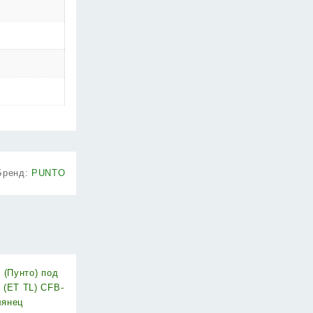
Бренд:
PUNTO