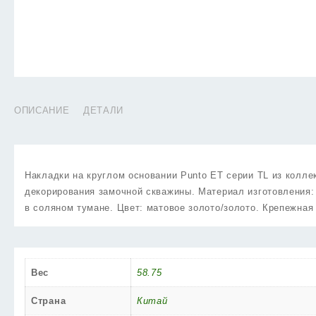
ОПИСАНИЕ
ДЕТАЛИ
Накладки на круглом основании Punto ET серии TL из колл
декорирования замочной скважины. Материал изготовления:
в соляном тумане. Цвет: матовое золото/золото. Крепежная
Вес
58.75
Страна
Китай