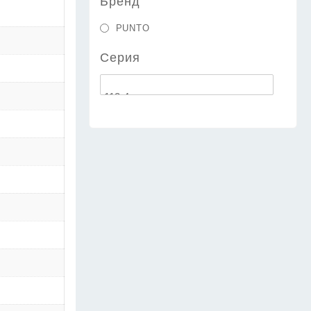
Бренд
PUNTO
Серия