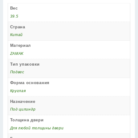
Вес
39.5
Страна
Китай
Материал
ZAMAK
Тип упаковки
Подвес
Форма основания
Круглая
Назначение
Под цилиндр
Толщина двери
Для любой толщины двери