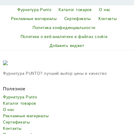
Фурнитура Punto
Каталог товаров
О нас
Рекламные материалы
Сертификаты
Контакты
Политика конфиденциальности
Политика о веб-аналитике и файлах cookie
Добавить виджет
Фурнитура PUNTO? лучший выбор цены и качество
Полезное
Фурнитура Punto
Каталог товаров
О нас
Рекламные материалы
Сертификаты
Контакты