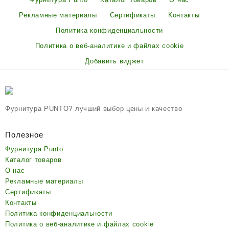
Рекламные материалы
Сертификаты
Контакты
Политика конфиденциальности
Политика о веб-аналитике и файлах cookie
Добавить виджет
Фурнитура PUNTO? лучший выбор цены и качество
Полезное
Фурнитура Punto
Каталог товаров
О нас
Рекламные материалы
Сертификаты
Контакты
Политика конфиденциальности
Политика о веб-аналитике и файлах cookie