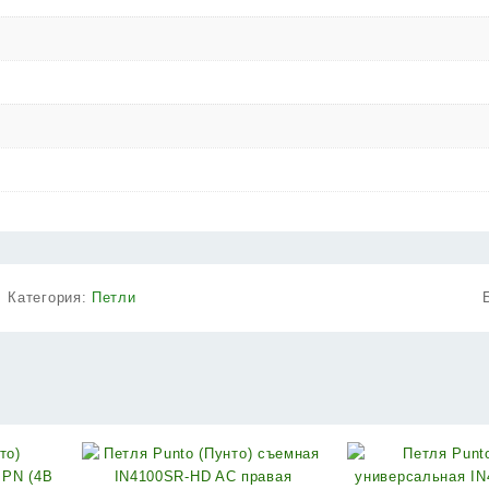
Категория:
Петли