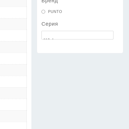
Бренд
PUNTO
Серия