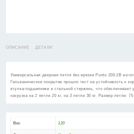
ОПИСАНИЕ
ДЕТАЛИ
Универсальная дверная петля без врезки Punto 200-2B изгот
Гальваническое покрытие прошло тест на устойчивость к ко
втулка-подшипники и стальной стержень, что обеспечивает
нагрузка на 2 петли 20 кг, на 3 петли 30 кг. Размер петли: 
Вес
120