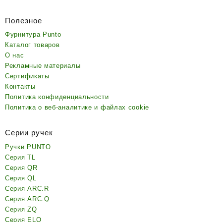
Полезное
Фурнитура Punto
Каталог товаров
О нас
Рекламные материалы
Сертификаты
Контакты
Политика конфиденциальности
Политика о веб-аналитике и файлах cookie
Серии ручек
Ручки PUNTO
Серия TL
Серия QR
Серия QL
Серия ARC.R
Серия ARC.Q
Серия ZQ
Серия ELQ