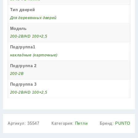
Тип дверей
Для деревянных дверей
Модель
200-2B/HD 100×2,5
Подгруппа1
накладные (карточные)
Подгруппа 2
200-2B
Подгруппа 3
200-2B/HD 100×2,5
Артикул:
35547
Категория:
Петли
Бренд:
PUNTO