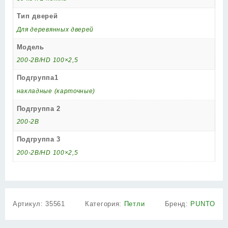
Тип дверей
Для деревянных дверей
Модель
200-2B/HD 100×2,5
Подгруппа1
накладные (карточные)
Подгруппа 2
200-2B
Подгруппа 3
200-2B/HD 100×2,5
Артикул:
35561
Категория:
Петли
Бренд:
PUNTO