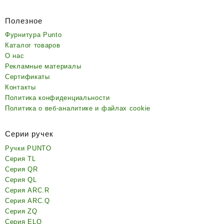
Полезное
Фурнитура Punto
Каталог товаров
О нас
Рекламные материалы
Сертификаты
Контакты
Политика конфиденциальности
Политика о веб-аналитике и файлах cookie
Серии ручек
Ручки PUNTO
Серия TL
Серия QR
Серия QL
Серия ARC.R
Серия ARC.Q
Серия ZQ
Серия ELQ