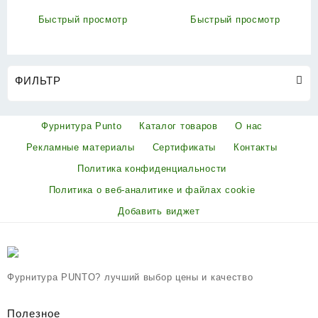
2&quot
Быстрый просмотр
Быстрый просмотр
ФИЛЬТР
Фурнитура Punto
Каталог товаров
О нас
Рекламные материалы
Сертификаты
Контакты
Политика конфиденциальности
Политика о веб-аналитике и файлах cookie
Добавить виджет
Фурнитура PUNTO? лучший выбор цены и качество
Полезное