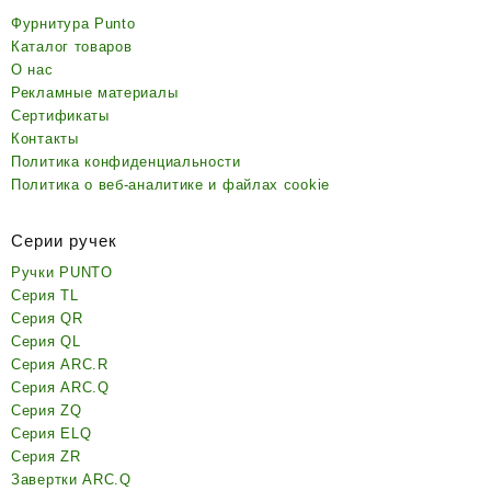
Фурнитура Punto
Каталог товаров
О нас
Рекламные материалы
Сертификаты
Контакты
Политика конфиденциальности
Политика о веб-аналитике и файлах cookie
Серии ручек
Ручки PUNTO
Серия TL
Серия QR
Серия QL
Серия ARC.R
Серия ARC.Q
Серия ZQ
Серия ELQ
Серия ZR
Завертки ARC.Q