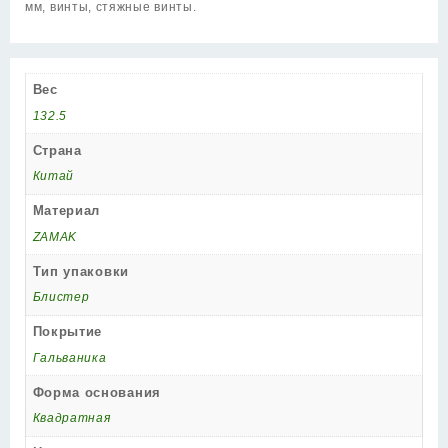
мм, винты, стяжные винты.
Вес
132.5
Страна
Китай
Материал
ZAMAK
Тип упаковки
Блистер
Покрытие
Гальваника
Форма основания
Квадратная