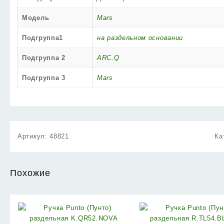
Модель
Mars
Подгруппа1
на раздельном основании
Подгруппа 2
ARC.Q
Подгруппа 3
Mars
Артикул:
48821
Ка
Похожие