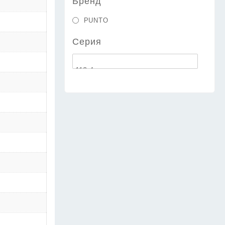
Бренд
PUNTO
Серия