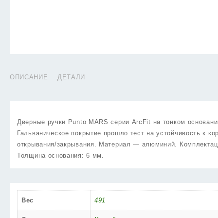
ОПИСАНИЕ
ДЕТАЛИ
Дверные ручки Punto MARS серии ArcFit на тонком основан
Гальваническое покрытие прошло тест на устойчивость к ко
открывания/закрывания. Материал — алюминий. Комплектац
Толщина основания: 6 мм.
Вес
491