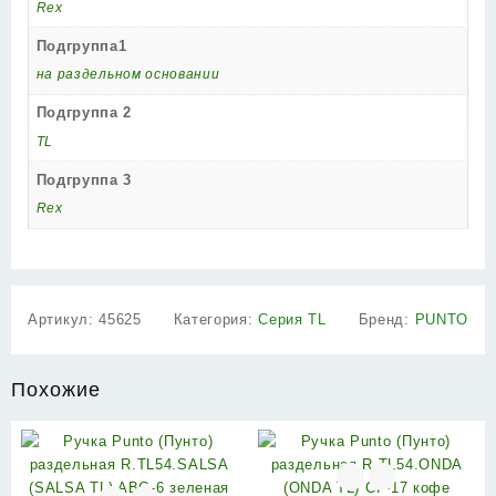
Rex
Подгруппа1
на раздельном основании
Подгруппа 2
TL
Подгруппа 3
Rex
Артикул:
45625
Категория:
Серия TL
Бренд:
PUNTO
Похожие