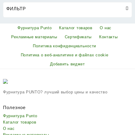
ФИЛЬТР
Фурнитура Punto
Каталог товаров
О нас
Рекламные материалы
Сертификаты
Контакты
Политика конфиденциальности
Политика о веб-аналитике и файлах cookie
Добавить виджет
Фурнитура PUNTO? лучший выбор цены и качество
Полезное
Фурнитура Punto
Каталог товаров
О нас
Рекламные материалы