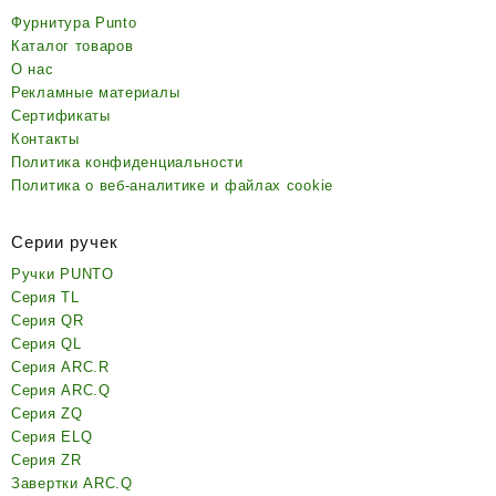
Фурнитура Punto
Каталог товаров
О нас
Рекламные материалы
Сертификаты
Контакты
Политика конфиденциальности
Политика о веб-аналитике и файлах cookie
Серии ручек
Ручки PUNTO
Серия TL
Серия QR
Серия QL
Серия ARC.R
Серия ARC.Q
Серия ZQ
Серия ELQ
Серия ZR
Завертки ARC.Q