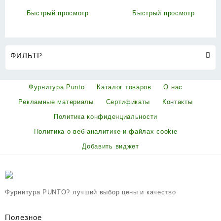
Быстрый просмотр
Быстрый просмотр
ФИЛЬТР
Фурнитура Punto
Каталог товаров
О нас
Рекламные материалы
Сертификаты
Контакты
Политика конфиденциальности
Политика о веб-аналитике и файлах cookie
Добавить виджет
Фурнитура PUNTO? лучший выбор цены и качество
Полезное