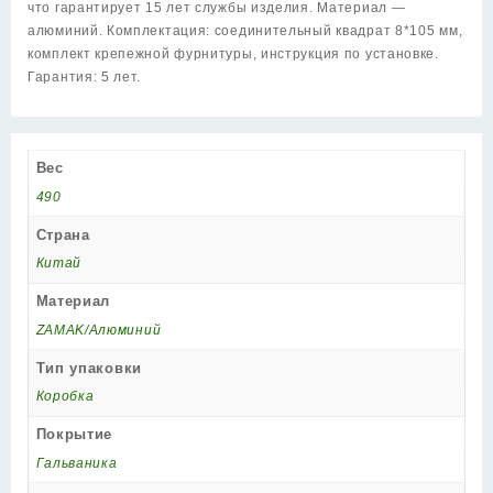
что гарантирует 15 лет службы изделия. Материал —
алюминий. Комплектация: соединительный квадрат 8*105 мм,
комплект крепежной фурнитуры, инструкция по установке.
Гарантия: 5 лет.
Вес
490
Страна
Китай
Материал
ZAMAK/Алюминий
Тип упаковки
Коробка
Покрытие
Гальваника