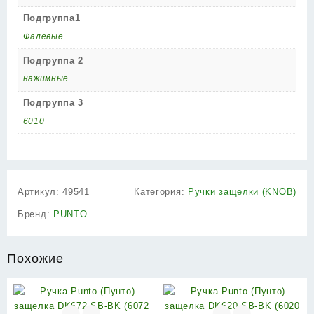
Подгруппа1
Фалевые
Подгруппа 2
нажимные
Подгруппа 3
6010
Артикул:
49541
Категория:
Ручки защелки (KNOB)
Бренд:
PUNTO
Похожие