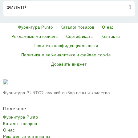
ФИЛЬТР
Фурнитура Punto
Каталог товаров
О нас
Рекламные материалы
Сертификаты
Контакты
Политика конфиденциальности
Политика о веб-аналитике и файлах cookie
Добавить виджет
Фурнитура PUNTO? лучший выбор цены и качество
Полезное
Фурнитура Punto
Каталог товаров
О нас
Рекламные материалы