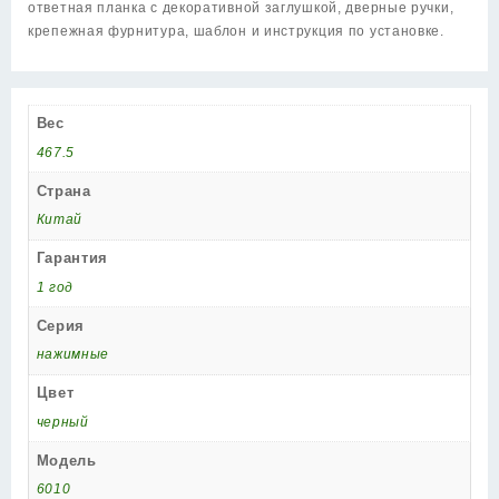
ответная планка с декоративной заглушкой, дверные ручки,
крепежная фурнитура, шаблон и инструкция по установке.
Вес
467.5
Страна
Китай
Гарантия
1 год
Серия
нажимные
Цвет
черный
Модель
6010