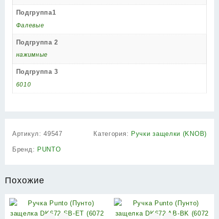
Подгруппа1
Фалевые
Подгруппа 2
нажимные
Подгруппа 3
6010
Артикул:
49547
Категория:
Ручки защелки (KNOB)
Бренд:
PUNTO
Похожие