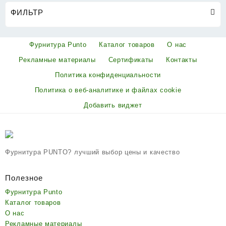
ФИЛЬТР
Фурнитура Punto
Каталог товаров
О нас
Рекламные материалы
Сертификаты
Контакты
Политика конфиденциальности
Политика о веб-аналитике и файлах cookie
Добавить виджет
Фурнитура PUNTO? лучший выбор цены и качество
Полезное
Фурнитура Punto
Каталог товаров
О нас
Рекламные материалы