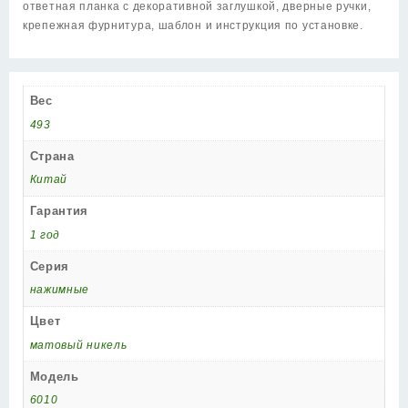
ответная планка с декоративной заглушкой, дверные ручки,
крепежная фурнитура, шаблон и инструкция по установке.
Вес
493
Страна
Китай
Гарантия
1 год
Серия
нажимные
Цвет
матовый никель
Модель
6010