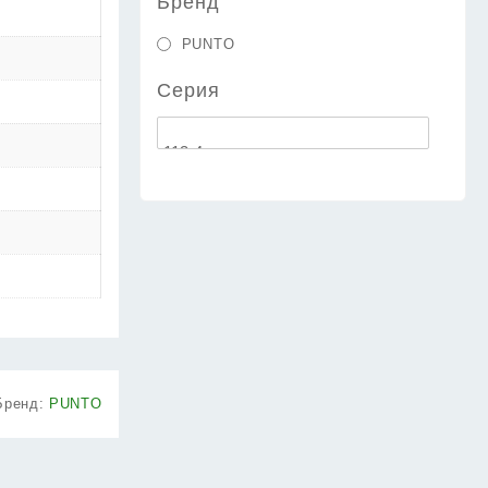
Бренд
PUNTO
Серия
Бренд:
PUNTO