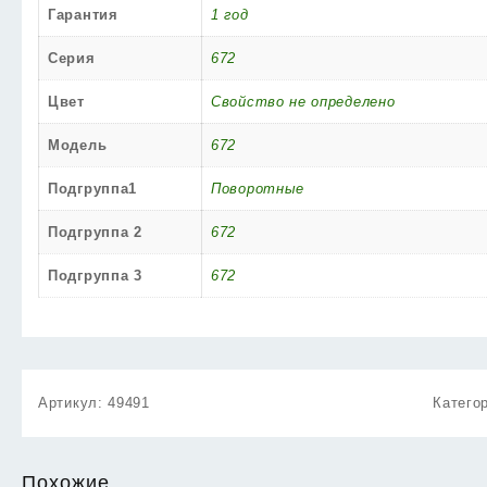
Гарантия
1 год
Серия
672
Цвет
Свойство не определено
Модель
672
Подгруппа1
Поворотные
Подгруппа 2
672
Подгруппа 3
672
Артикул:
49491
Катего
Похожие