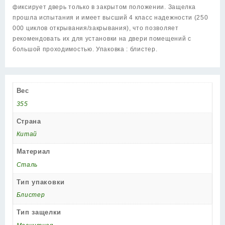
фиксирует дверь только в закрытом положении. Защелка
прошла испытания и имеет высший 4 класс надежности (250
000 циклов открывания/закрывания), что позволяет
рекомендовать их для установки на двери помещений с
большой проходимостью. Упаковка : блистер.
Вес
355
Страна
Китай
Материал
Сталь
Тип упаковки
Блистер
Тип защелки