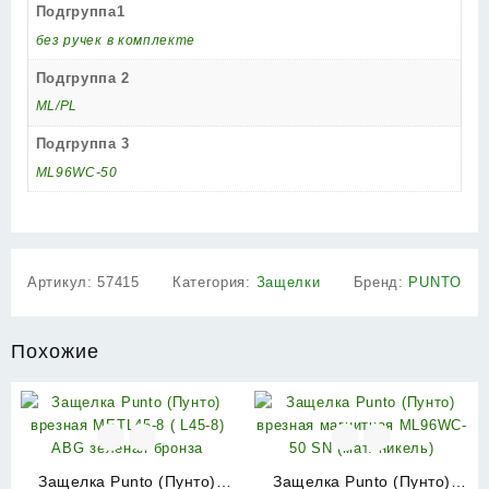
Подгруппа1
без ручек в комплекте
Подгруппа 2
ML/PL
Подгруппа 3
ML96WC-50
Артикул:
57415
Категория:
Защелки
Бренд:
PUNTO
Похожие
Защелка Punto (Пунто)
Защелка Punto (Пунто)