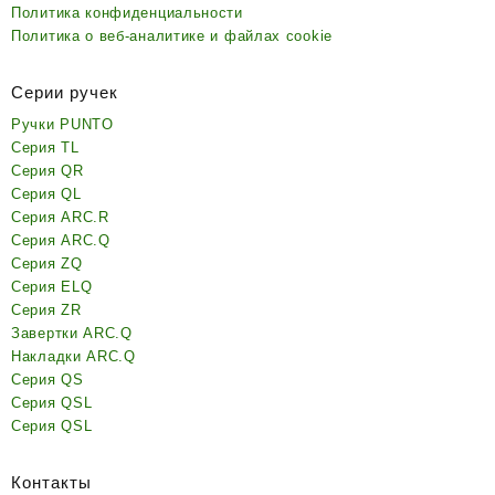
Политика конфиденциальности
Политика о веб-аналитике и файлах cookie
Серии ручек
Ручки PUNTO
Серия TL
Серия QR
Серия QL
Серия ARC.R
Серия ARC.Q
Серия ZQ
Серия ELQ
Серия ZR
Завертки ARC.Q
Накладки ARC.Q
Серия QS
Серия QSL
Серия QSL
Контакты