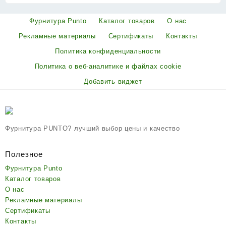
Фурнитура Punto
Каталог товаров
О нас
Рекламные материалы
Сертификаты
Контакты
Политика конфиденциальности
Политика о веб-аналитике и файлах cookie
Добавить виджет
Фурнитура PUNTO? лучший выбор цены и качество
Полезное
Фурнитура Punto
Каталог товаров
О нас
Рекламные материалы
Сертификаты
Контакты