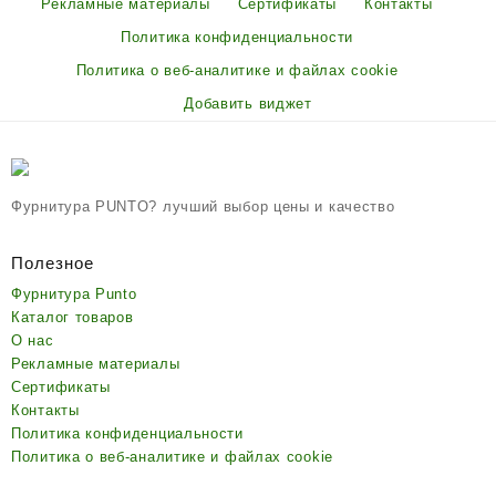
Рекламные материалы
Сертификаты
Контакты
Политика конфиденциальности
Политика о веб-аналитике и файлах cookie
Добавить виджет
Фурнитура PUNTO? лучший выбор цены и качество
Полезное
Фурнитура Punto
Каталог товаров
О нас
Рекламные материалы
Сертификаты
Контакты
Политика конфиденциальности
Политика о веб-аналитике и файлах cookie