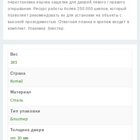
перестановка язычка защелки для дверей левого / правого
открывания. Ресурс работы более 250 000 циклов, который
позволяет рекомендовать их для установки на объекты с
высокой проходимостью. Ответная планка и крепеж входит в
комплект. Упаковка: блистер.
Вес
385
Страна
Китай
Материал
Сталь
Тип упаковки
Блистер
Толщина двери
от 30 мм