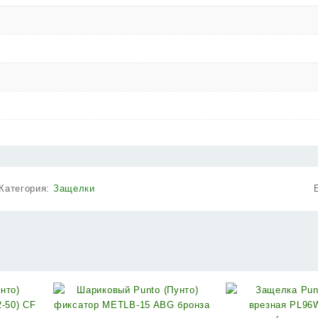
Категория:
Защелки