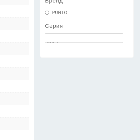
Бренд
PUNTO
Серия