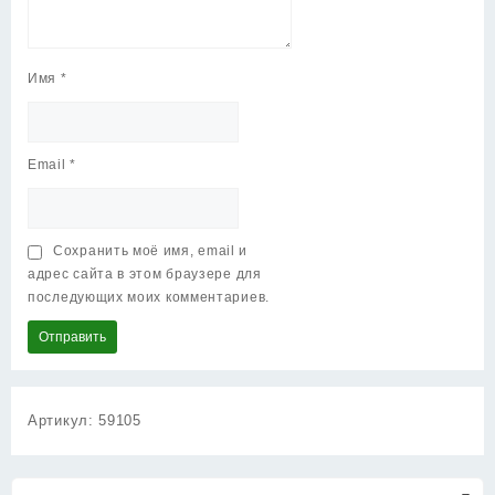
Имя
*
Email
*
Сохранить моё имя, email и
адрес сайта в этом браузере для
последующих моих комментариев.
Артикул:
59105