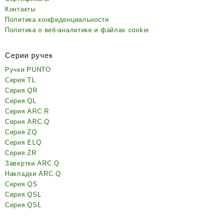
Контакты
Политика конфиденциальности
Политика о веб-аналитике и файлах cookie
Серии ручек
Ручки PUNTO
Серия TL
Серия QR
Серия QL
Серия ARC.R
Серия ARC.Q
Серия ZQ
Серия ELQ
Серия ZR
Завертки ARC.Q
Накладки ARC.Q
Серия QS
Серия QSL
Серия QSL