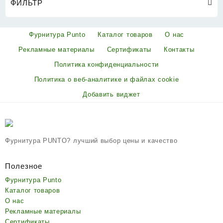
ФИЛЬТР
Фурнитура Punto
Каталог товаров
О нас
Рекламные материалы
Сертификаты
Контакты
Политика конфиденциальности
Политика о веб-аналитике и файлах cookie
Добавить виджет
Фурнитура PUNTO? лучший выбор цены и качество
Полезное
Фурнитура Punto
Каталог товаров
О нас
Рекламные материалы
Сертификаты