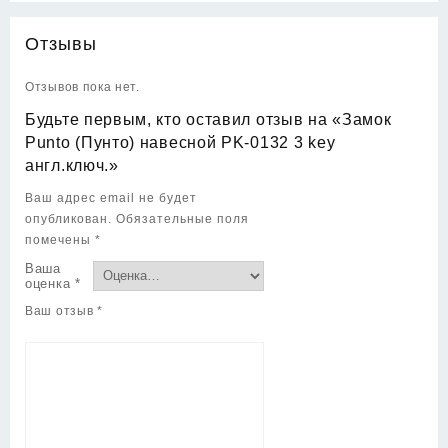
Отзывы
Отзывов пока нет.
Будьте первым, кто оставил отзыв на «Замок
Punto (Пунто) навесной PK-0132 3 key
англ.ключ.»
Ваш адрес email не будет
опубликован.
Обязательные поля
помечены
*
Ваша
оценка
*
Ваш отзыв
*