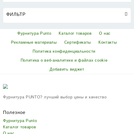
ФИЛЬТР
Фурнитура Punto
Каталог товаров
О нас
Рекламные материалы
Сертификаты
Контакты
Политика конфиденциальности
Политика о веб-аналитике и файлах cookie
Добавить виджет
Фурнитура PUNTO? лучший выбор цены и качество
Полезное
Фурнитура Punto
Каталог товаров
О нас