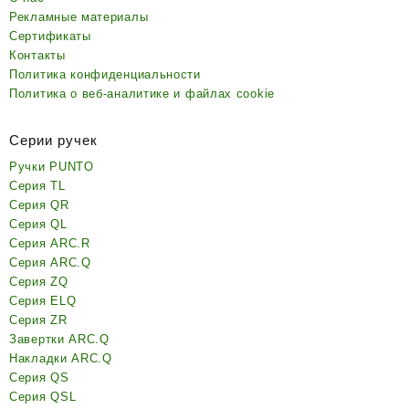
Рекламные материалы
Сертификаты
Контакты
Политика конфиденциальности
Политика о веб-аналитике и файлах cookie
Серии ручек
Ручки PUNTO
Серия TL
Серия QR
Серия QL
Серия ARC.R
Серия ARC.Q
Серия ZQ
Серия ELQ
Серия ZR
Завертки ARC.Q
Накладки ARC.Q
Серия QS
Серия QSL