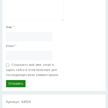
Имя
*
Email
*
Сохранить моё имя, email и
адрес сайта в этом браузере для
последующих моих комментариев.
Артикул:
64019