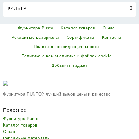
ФИЛЬТР
Фурнитура Punto
Каталог товаров
О нас
Рекламные материалы
Сертификаты
Контакты
Политика конфиденциальности
Политика о веб-аналитике и файлах cookie
Добавить виджет
Фурнитура PUNTO? лучший выбор цены и качество
Полезное
Фурнитура Punto
Каталог товаров
О нас
Рекламные материалы