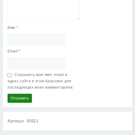
Имя
*
Email
*
Сохранить моё имя, email и
адрес сайта в этом браузере для
последующих моих комментариев.
Артикул:
60521