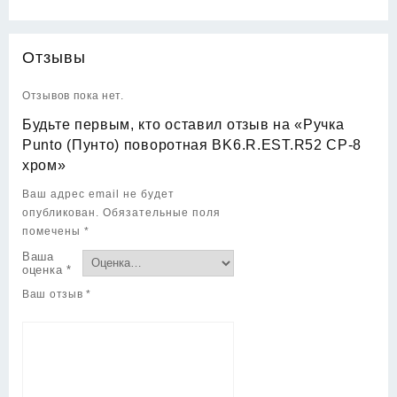
Отзывы
Отзывов пока нет.
Будьте первым, кто оставил отзыв на «Ручка
Punto (Пунто) поворотная BK6.R.EST.R52 CP-8
хром»
Ваш адрес email не будет
опубликован.
Обязательные поля
помечены
*
Ваша
оценка
*
Ваш отзыв
*