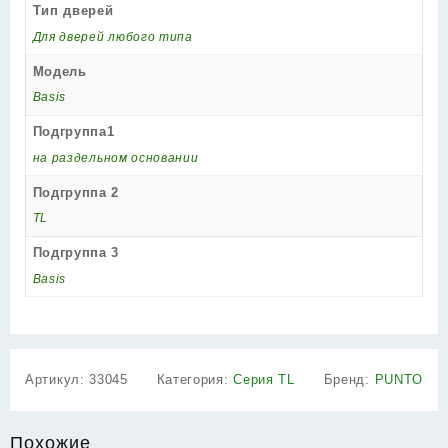
Тип дверей
Для дверей любого типа
Модель
Basis
Подгруппа1
на раздельном основании
Подгруппа 2
TL
Подгруппа 3
Basis
Артикул:
33045
Категория:
Серия TL
Бренд:
PUNTO
Похожие