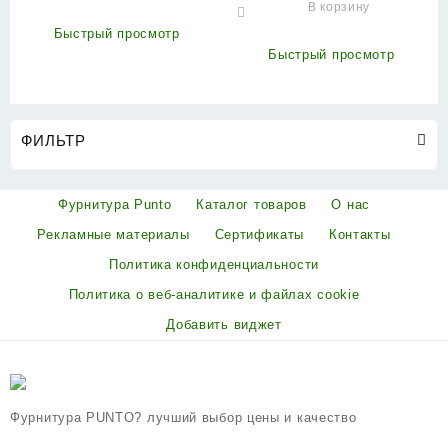
В корзину
матовый никель/хром
Быстрый просмотр
Быстрый просмотр
ФИЛЬТР
Фурнитура Punto
Каталог товаров
О нас
Рекламные материалы
Сертификаты
Контакты
Политика конфиденциальности
Политика о веб-аналитике и файлах cookie
Добавить виджет
Фурнитура PUNTO? лучший выбор цены и качество