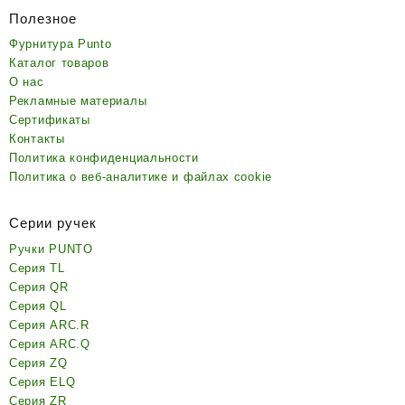
Полезное
Фурнитура Punto
Каталог товаров
О нас
Рекламные материалы
Сертификаты
Контакты
Политика конфиденциальности
Политика о веб-аналитике и файлах cookie
Серии ручек
Ручки PUNTO
Серия TL
Серия QR
Серия QL
Серия ARC.R
Серия ARC.Q
Серия ZQ
Серия ELQ
Серия ZR