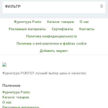
ФИЛЬТР
Фурнитура Punto
Каталог товаров
О нас
Рекламные материалы
Сертификаты
Контакты
Политика конфиденциальности
Политика о веб-аналитике и файлах cookie
Добавить виджет
Фурнитура PUNTO? лучший выбор цены и качество
Полезное
Фурнитура Punto
Каталог товаров
О нас
Рекламные материалы