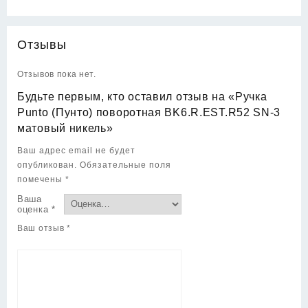
Отзывы
Отзывов пока нет.
Будьте первым, кто оставил отзыв на «Ручка
Punto (Пунто) поворотная BK6.R.EST.R52 SN-3
матовый никель»
Ваш адрес email не будет
опубликован.
Обязательные поля
помечены
*
Ваша
оценка
*
Ваш отзыв
*