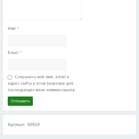
Имя
*
Email
*
Сохранить моё имя, email и
адрес сайта в этом браузере для
последующих моих комментариев.
Артикул:
60519