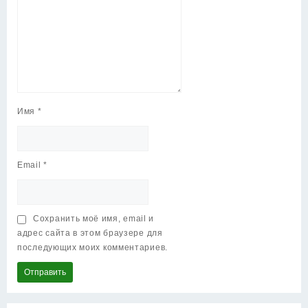
Имя
*
Email
*
Сохранить моё имя, email и
адрес сайта в этом браузере для
последующих моих комментариев.