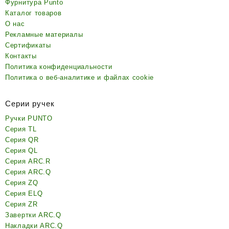
Фурнитура Punto
Каталог товаров
О нас
Рекламные материалы
Сертификаты
Контакты
Политика конфиденциальности
Политика о веб-аналитике и файлах cookie
Серии ручек
Ручки PUNTO
Серия TL
Серия QR
Серия QL
Серия ARC.R
Серия ARC.Q
Серия ZQ
Серия ELQ
Серия ZR
Завертки ARC.Q
Накладки ARC.Q