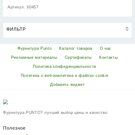
Артикул:
60457
ФИЛЬТР
Фурнитура Punto
Каталог товаров
О нас
Рекламные материалы
Сертификаты
Контакты
Политика конфиденциальности
Политика о веб-аналитике и файлах cookie
Добавить виджет
Фурнитура PUNTO? лучший выбор цены и качество
Полезное