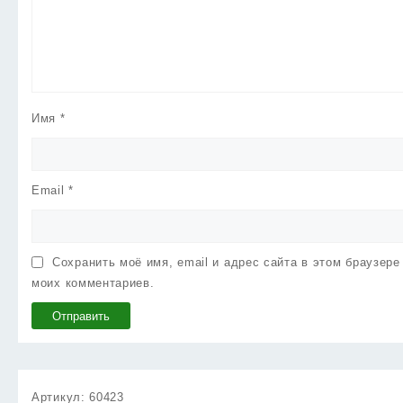
Имя
*
Email
*
Сохранить моё имя, email и адрес сайта в этом браузер
моих комментариев.
Артикул:
60423