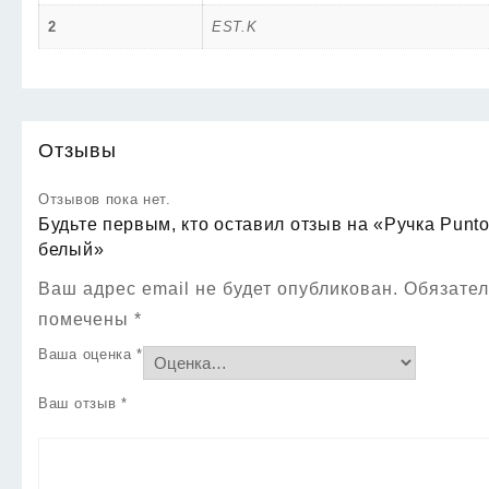
2
EST.K
Отзывы
Отзывов пока нет.
Будьте первым, кто оставил отзыв на «Ручка Pun
белый»
Ваш адрес email не будет опубликован.
Обязател
помечены
*
Ваша оценка
*
Ваш отзыв
*