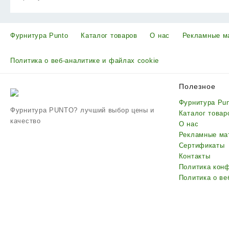
Фурнитура Punto
Каталог товаров
О нас
Рекламные м
Политика о веб-аналитике и файлах cookie
Полезное
Фурнитура Pu
Фурнитура PUNTO? лучший выбор цены и
Каталог товар
качество
О нас
Рекламные ма
Сертификаты
Контакты
Политика кон
Политика о ве