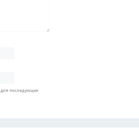
е для последующих