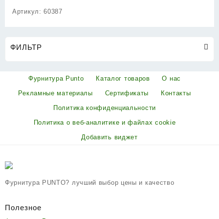
Артикул:
60387
ФИЛЬТР
Фурнитура Punto
Каталог товаров
О нас
Рекламные материалы
Сертификаты
Контакты
Политика конфиденциальности
Политика о веб-аналитике и файлах cookie
Добавить виджет
Фурнитура PUNTO? лучший выбор цены и качество
Полезное