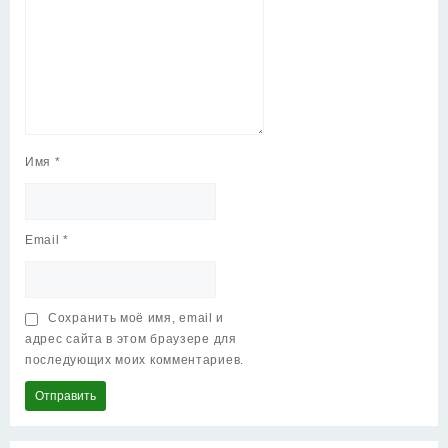
Имя
*
Email
*
Сохранить моё имя, email и
адрес сайта в этом браузере для
последующих моих комментариев.