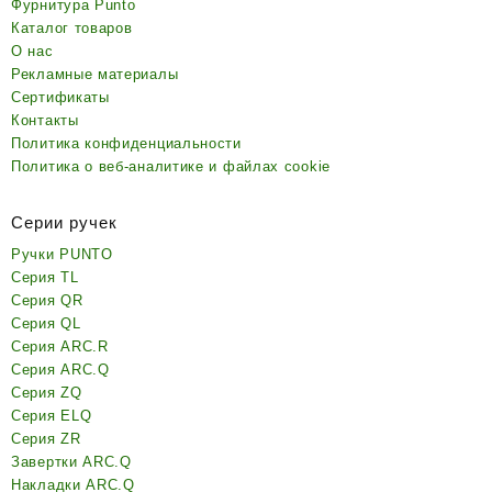
Фурнитура Punto
Каталог товаров
О нас
Рекламные материалы
Сертификаты
Контакты
Политика конфиденциальности
Политика о веб-аналитике и файлах cookie
Серии ручек
Ручки PUNTO
Серия TL
Серия QR
Серия QL
Серия ARC.R
Серия ARC.Q
Серия ZQ
Серия ELQ
Серия ZR
Завертки ARC.Q
Накладки ARC.Q