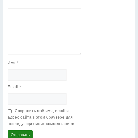
Имя
*
Email
*
Сохранить моё имя, email и
адрес сайта в этом браузере для
последующих моих комментариев.