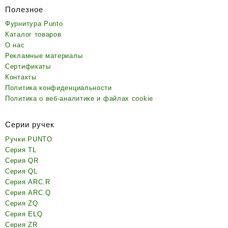
Полезное
Фурнитура Punto
Каталог товаров
О нас
Рекламные материалы
Сертификаты
Контакты
Политика конфиденциальности
Политика о веб-аналитике и файлах cookie
Серии ручек
Ручки PUNTO
Серия TL
Серия QR
Серия QL
Серия ARC.R
Серия ARC.Q
Серия ZQ
Серия ELQ
Серия ZR