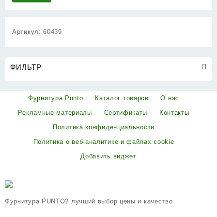
Артикул:
60439
ФИЛЬТР
Фурнитура Punto
Каталог товаров
О нас
Рекламные материалы
Сертификаты
Контакты
Политика конфиденциальности
Политика о веб-аналитике и файлах cookie
Добавить виджет
Фурнитура PUNTO? лучший выбор цены и качество