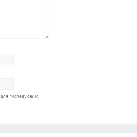
е для последующих