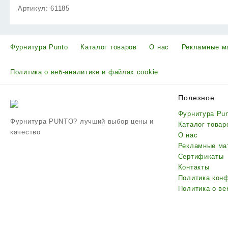
Артикул:
61185
Фурнитура Punto
Каталог товаров
О нас
Рекламные м
Политика о веб-аналитике и файлах cookie
Полезное
Фурнитура Pu
Фурнитура PUNTO? лучший выбор цены и
Каталог товар
качество
О нас
Рекламные ма
Сертификаты
Контакты
Политика кон
Политика о ве