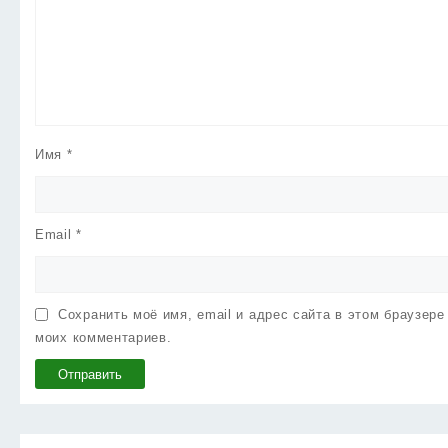
Имя
*
Email
*
Сохранить моё имя, email и адрес сайта в этом браузер
моих комментариев.