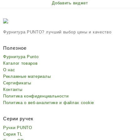
Добавить виджет
Фурнитура PUNTO? лучший выбор цены и качество
Полезное
Фурнитура Punto
Каталог товаров
О нас
Рекламные материалы
Сертификаты
Контакты
Политика конфиденциальности
Политика о веб-аналитике и файлах cookie
Серии ручек
Ручки PUNTO
Серия TL