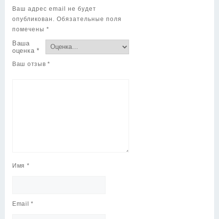
Ваш адрес email не будет
опубликован.
Обязательные поля
помечены
*
Ваша
оценка
*
Ваш отзыв
*
Имя
*
Email
*