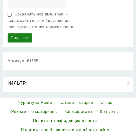
Сохранить моё имя, email и
адрес сайта в этом браузере для
последующих моих комментариев.
Артикул:
61165
ФИЛЬТР
Фурнитура Punto
Каталог товаров
О нас
Рекламные материалы
Сертификаты
Контакты
Политика конфиденциальности
Политика о веб-аналитике и файлах cookie