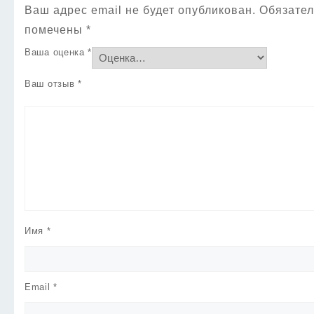
Ваш адрес email не будет опубликован.
Обязател
помечены
*
Ваша оценка
*
Ваш отзыв
*
Имя
*
Email
*