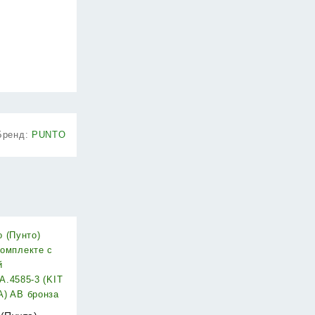
Бренд:
PUNTO