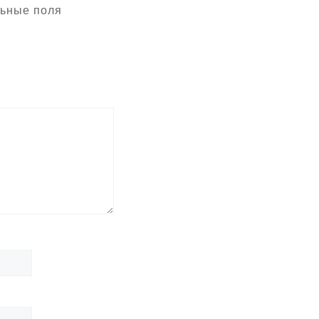
ьные поля