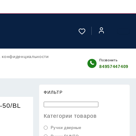
а конфиденциальности
Позвонить
84957447409
ФИЛЬТР
-50/BL
Категории товаров
Ручки дверные