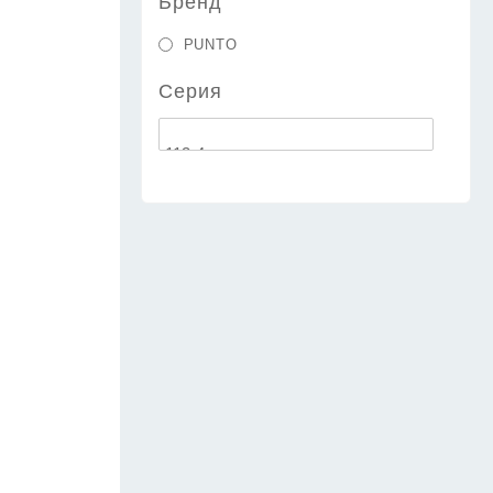
Бренд
PUNTO
Серия