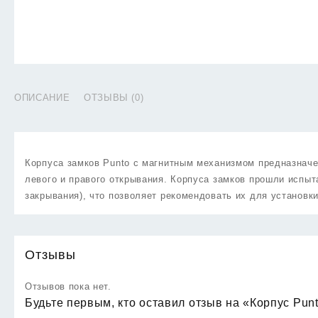
ОПИСАНИЕ
ОТЗЫВЫ (0)
Корпуса замков Punto c магнитным механизмом предназначе
левого и правого открывания. Корпуса замков прошли испыт
закрывания), что позволяет рекомендовать их для установк
Отзывы
Отзывов пока нет.
Будьте первым, кто оставил отзыв на «Корпус Pun