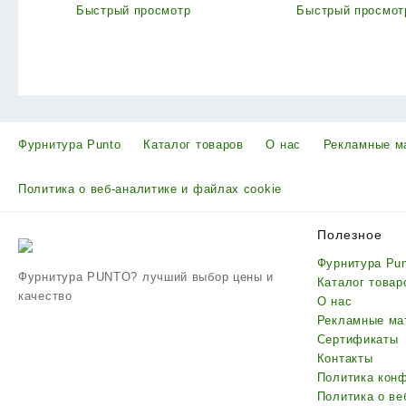
Быстрый просмотр
Быстрый просмот
Фурнитура Punto
Каталог товаров
О нас
Рекламные м
Политика о веб-аналитике и файлах cookie
Полезное
Фурнитура Pu
Фурнитура PUNTO? лучший выбор цены и
Каталог товар
качество
О нас
Рекламные ма
Сертификаты
Контакты
Политика кон
Политика о ве