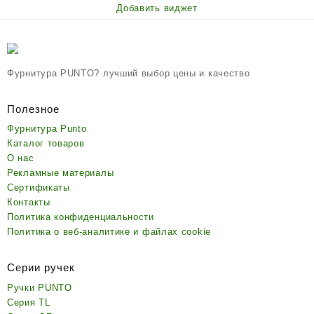
Добавить виджет
Фурнитура PUNTO? лучший выбор цены и качество
Полезное
Фурнитура Punto
Каталог товаров
О нас
Рекламные материалы
Сертификаты
Контакты
Политика конфиденциальности
Политика о веб-аналитике и файлах cookie
Серии ручек
Ручки PUNTO
Серия TL