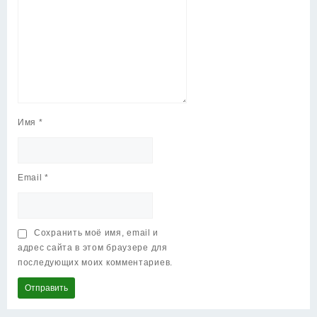
Имя
*
Email
*
Сохранить моё имя, email и
адрес сайта в этом браузере для
последующих моих комментариев.