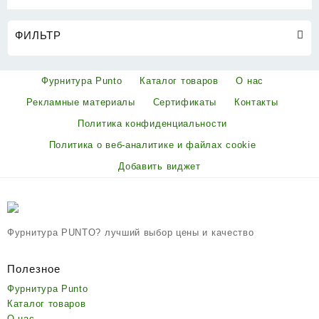
ФИЛЬТР
Фурнитура Punto
Каталог товаров
О нас
Рекламные материалы
Сертификаты
Контакты
Политика конфиденциальности
Политика о веб-аналитике и файлах cookie
Добавить виджет
Фурнитура PUNTO? лучший выбор цены и качество
Полезное
Фурнитура Punto
Каталог товаров
О нас