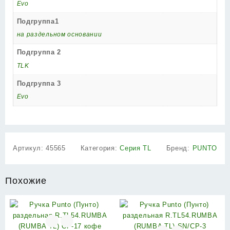
Evo
Подгруппа1
на раздельном основании
Подгруппа 2
TLK
Подгруппа 3
Evo
Артикул:
45565
Категория:
Серия TL
Бренд:
PUNTO
Похожие