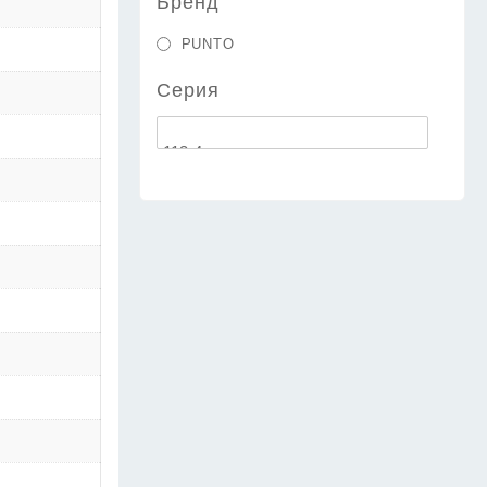
Бренд
PUNTO
Серия