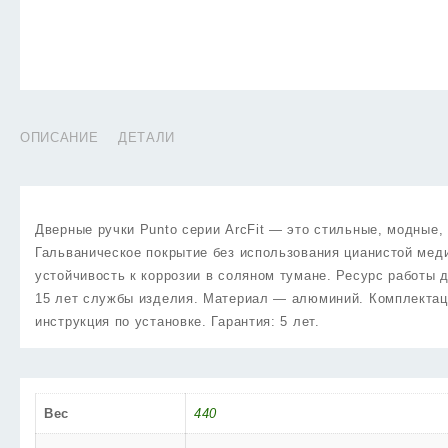
ОПИСАНИЕ
ДЕТАЛИ
Дверные ручки Punto серии ArcFit — это стильные, модные
Гальваническое покрытие без использования цианистой меди
устойчивость к коррозии в соляном тумане. Ресурс работы 
15 лет службы изделия. Материал — алюминий. Комплектаци
инструкция по установке. Гарантия: 5 лет.
Вес
440