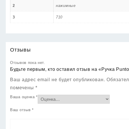
2
нажимные
3
710
Отзывы
Отзывов пока нет.
Будьте первым, кто оставил отзыв на «Ручка Punto
Ваш адрес email не будет опубликован.
Обязател
помечены
*
Ваша оценка
*
Ваш отзыв
*