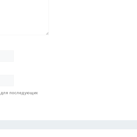
е для последующих