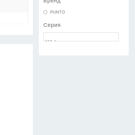
Бренд
PUNTO
Серия