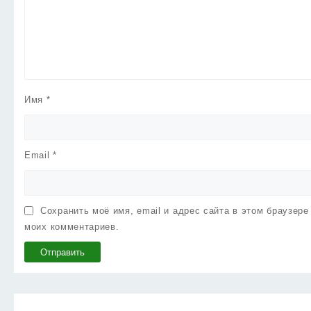
Имя
*
Email
*
Сохранить моё имя, email и адрес сайта в этом браузер
моих комментариев.