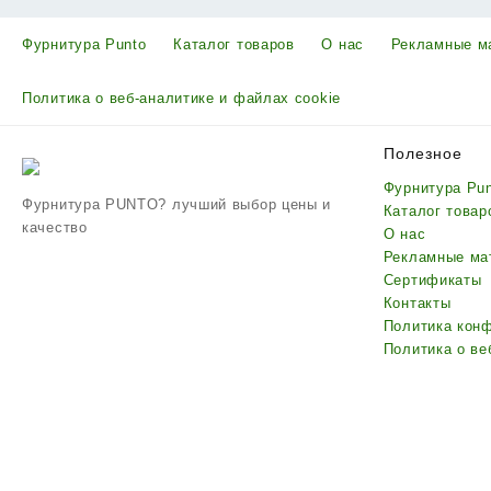
Фурнитура Punto
Каталог товаров
О нас
Рекламные м
Политика о веб-аналитике и файлах cookie
Полезное
Фурнитура Pu
Фурнитура PUNTO? лучший выбор цены и
Каталог товар
качество
О нас
Рекламные ма
Сертификаты
Контакты
Политика кон
Политика о ве