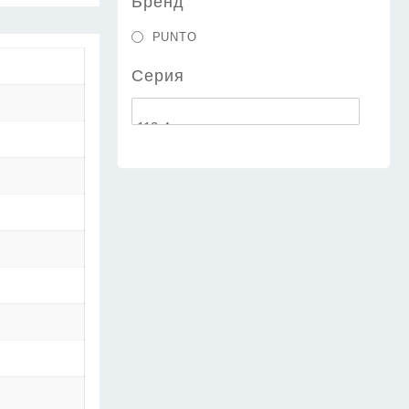
Бренд
PUNTO
Серия