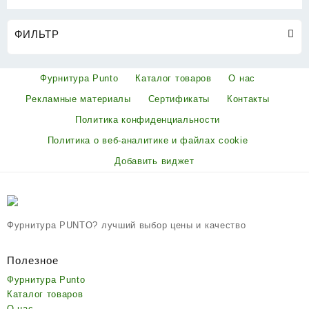
ФИЛЬТР
Фурнитура Punto
Каталог товаров
О нас
Рекламные материалы
Сертификаты
Контакты
Политика конфиденциальности
Политика о веб-аналитике и файлах cookie
Добавить виджет
Фурнитура PUNTO? лучший выбор цены и качество
Полезное
Фурнитура Punto
Каталог товаров
О нас