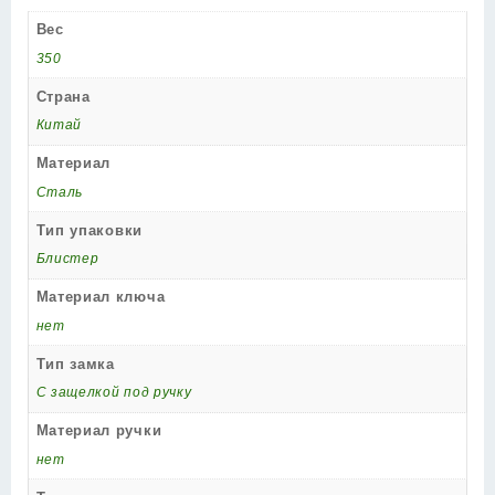
Вес
350
Страна
Китай
Материал
Сталь
Тип упаковки
Блистер
Материал ключа
нет
Тип замка
С защелкой под ручку
Материал ручки
нет